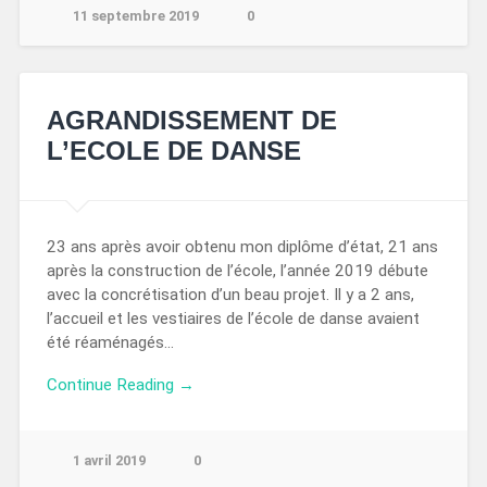
11 septembre 2019
0
AGRANDISSEMENT DE
L’ECOLE DE DANSE
23 ans après avoir obtenu mon diplôme d’état, 21 ans
après la construction de l’école, l’année 2019 débute
avec la concrétisation d’un beau projet. Il y a 2 ans,
l’accueil et les vestiaires de l’école de danse avaient
été réaménagés…
Continue Reading →
1 avril 2019
0