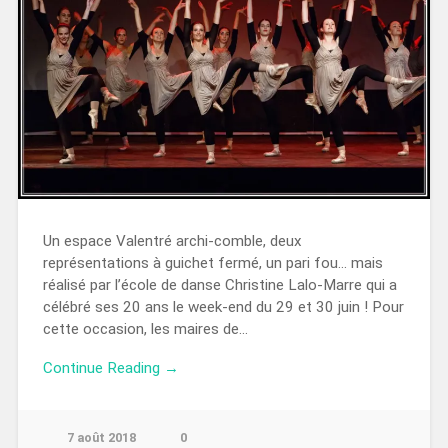
Un espace Valentré archi-comble, deux
représentations à guichet fermé, un pari fou… mais
réalisé par l’école de danse Christine Lalo-Marre qui a
célébré ses 20 ans le week-end du 29 et 30 juin ! Pour
cette occasion, les maires de…
Continue Reading →
7 août 2018
0