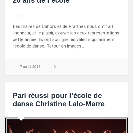
20 ans de l’école
Les maires de Cahors et de Pradines nous ont fait
l’honneur, et le plaisir, d’ouvrir les deux représentations
cette année. Ils ont souligné les valeurs qui animent
l’école de danse. Retour en images…
7 août 2018
0
Pari réussi pour l’école de
danse Christine Lalo-Marre