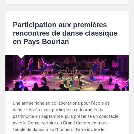
Participation aux premières
rencontres de danse classique
en Pays Bourian
Une année riche en collaborations pour l’école de
danse ! Après avoir participé aux Journées du
patrimoine en septembre, puis présenté un spectacle
avec le Conservatoire du Grand Cahors en mars,
l’école de danse a eu l’honneur d’être invitée le…