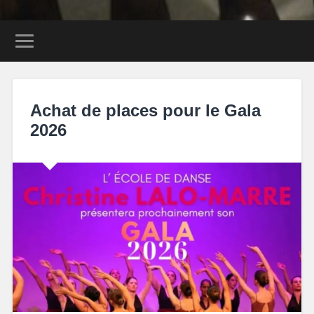
Achat de places pour le Gala
2026