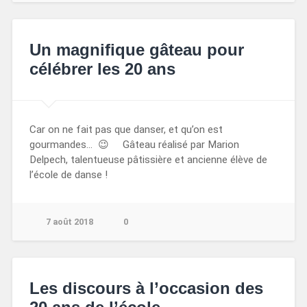
Un magnifique gâteau pour
célébrer les 20 ans
Car on ne fait pas que danser, et qu’on est
gourmandes… 😉 Gâteau réalisé par Marion
Delpech, talentueuse pâtissière et ancienne élève de
l’école de danse !
7 août 2018
0
Les discours à l’occasion des