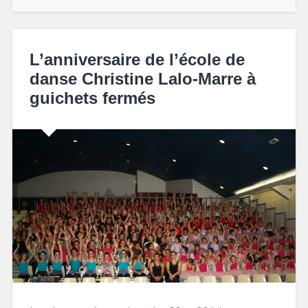
L’anniversaire de l’école de
danse Christine Lalo-Marre à
guichets fermés