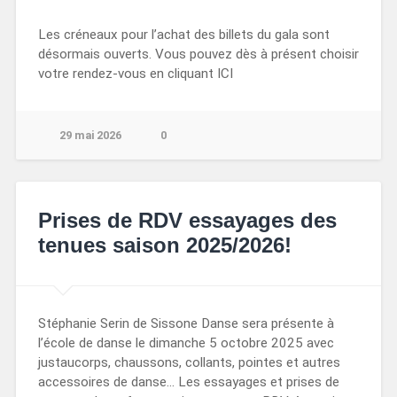
Les créneaux pour l’achat des billets du gala sont
désormais ouverts. Vous pouvez dès à présent choisir
votre rendez-vous en cliquant ICI
29 mai 2026
0
Prises de RDV essayages des
tenues saison 2025/2026!
Stéphanie Serin de Sissone Danse sera présente à
l’école de danse le dimanche 5 octobre 2025 avec
justaucorps, chaussons, collants, pointes et autres
accessoires de danse… Les essayages et prises de