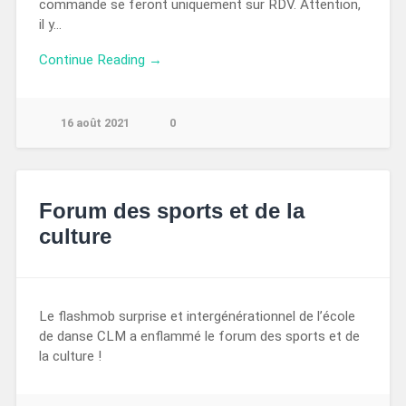
commande se feront uniquement sur RDV. Attention,
il y…
Continue Reading →
16 août 2021
0
Forum des sports et de la
culture
Le flashmob surprise et intergénérationnel de l’école
de danse CLM a enflammé le forum des sports et de
la culture !