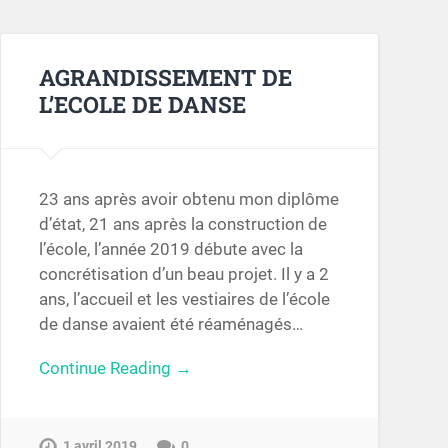
AGRANDISSEMENT DE
L’ECOLE DE DANSE
23 ans après avoir obtenu mon diplôme
d’état, 21 ans après la construction de
l’école, l’année 2019 débute avec la
concrétisation d’un beau projet. Il y a 2
ans, l’accueil et les vestiaires de l’école
de danse avaient été réaménagés…
Continue Reading →
1 avril 2019
0