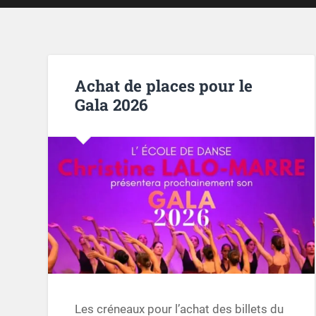
Achat de places pour le
Gala 2026
Les créneaux pour l’achat des billets du