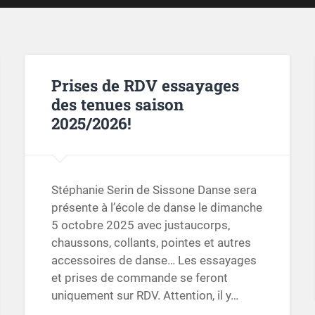
Prises de RDV essayages
des tenues saison
2025/2026!
Stéphanie Serin de Sissone Danse sera
présente à l’école de danse le dimanche
5 octobre 2025 avec justaucorps,
chaussons, collants, pointes et autres
accessoires de danse… Les essayages
et prises de commande se feront
uniquement sur RDV. Attention, il y…