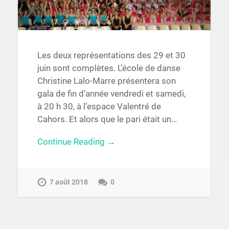
Les deux représentations des 29 et 30
juin sont complètes. L’école de danse
Christine Lalo-Marre présentera son
gala de fin d’année vendredi et samedi,
à 20 h 30, à l’espace Valentré de
Cahors. Et alors que le pari était un…
Continue Reading →
7 août 2018
0