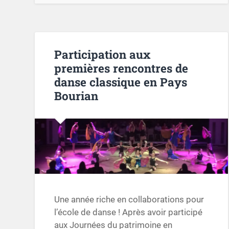
Participation aux
premières rencontres de
danse classique en Pays
Bourian
Une année riche en collaborations pour
l’école de danse ! Après avoir participé
aux Journées du patrimoine en