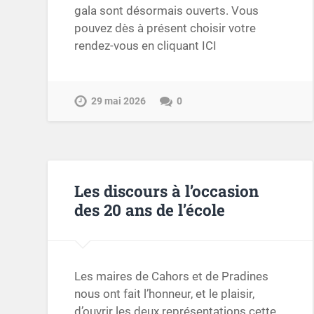
gala sont désormais ouverts. Vous
pouvez dès à présent choisir votre
rendez-vous en cliquant ICI
29 mai 2026
0
Les discours à l’occasion
des 20 ans de l’école
Les maires de Cahors et de Pradines
nous ont fait l’honneur, et le plaisir,
d’ouvrir les deux représentations cette