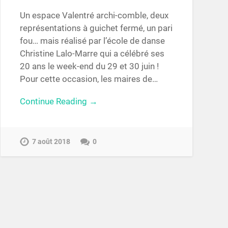
Un espace Valentré archi-comble, deux
représentations à guichet fermé, un pari
fou… mais réalisé par l’école de danse
Christine Lalo-Marre qui a célébré ses
20 ans le week-end du 29 et 30 juin !
Pour cette occasion, les maires de…
Continue Reading →
7 août 2018
0