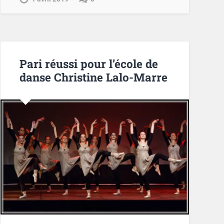
Pari réussi pour l’école de
danse Christine Lalo-Marre