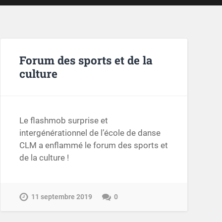
Forum des sports et de la
culture
Le flashmob surprise et
intergénérationnel de l’école de danse
CLM a enflammé le forum des sports et
de la culture !
11 septembre 2019
0