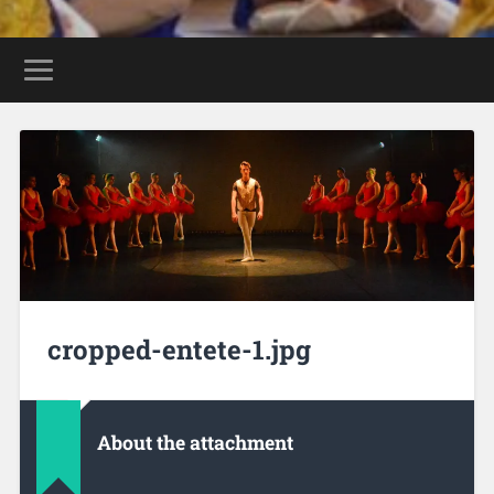
cropped-entete-1.jpg
About the attachment