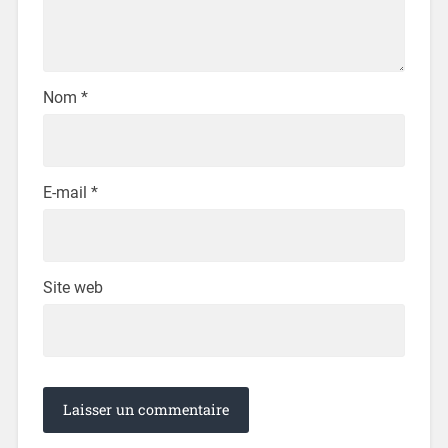
Nom
*
E-mail
*
Site web