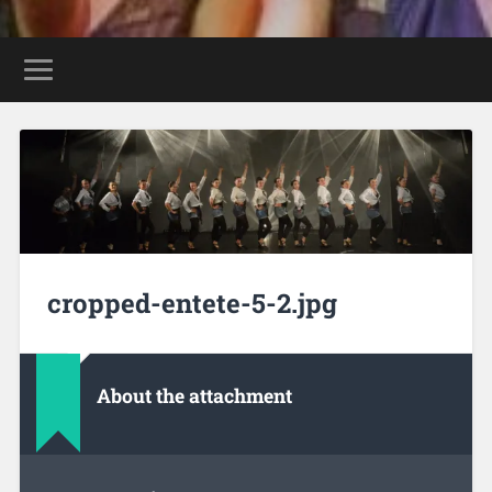
cropped-entete-5-2.jpg
About the attachment