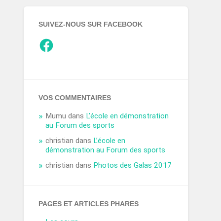
SUIVEZ-NOUS SUR FACEBOOK
VOS COMMENTAIRES
Mumu
dans
L’école en démonstration
au Forum des sports
christian
dans
L’école en
démonstration au Forum des sports
christian
dans
Photos des Galas 2017
PAGES ET ARTICLES PHARES