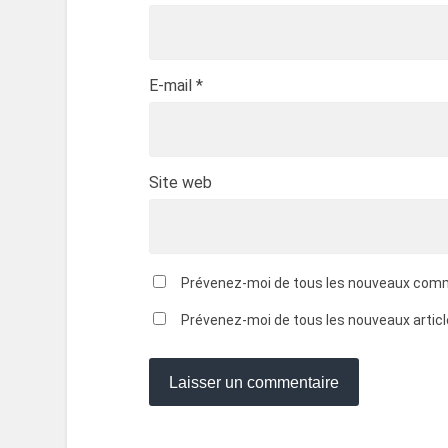
E-mail
*
Site web
Prévenez-moi de tous les nouveaux comm
Prévenez-moi de tous les nouveaux article