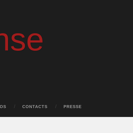
nse
ÉOS
CONTACTS
PRESSE