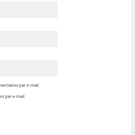
entaires par e-mail.
s par e-mail.