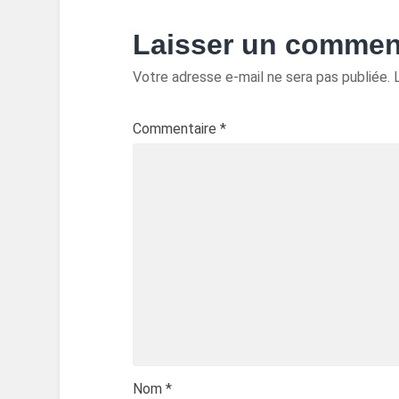
Laisser un commen
Votre adresse e-mail ne sera pas publiée.
Commentaire
*
Nom
*