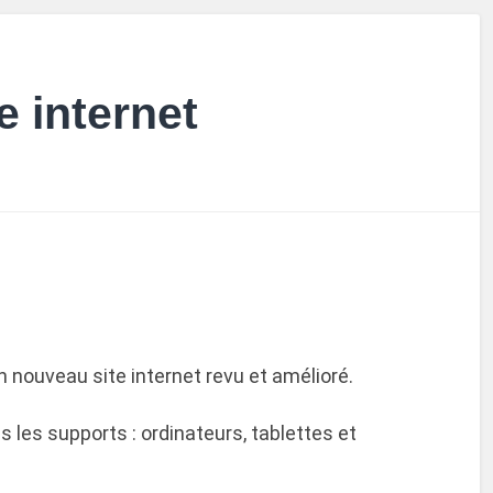
e internet
n nouveau site internet revu et amélioré.
s les supports : ordinateurs, tablettes et