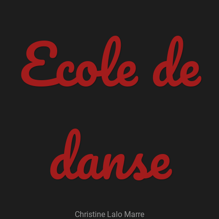
Ecole de
danse
Christine Lalo Marre