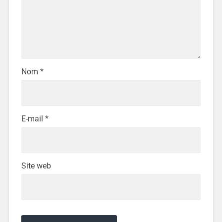
Nom
*
E-mail
*
Site web